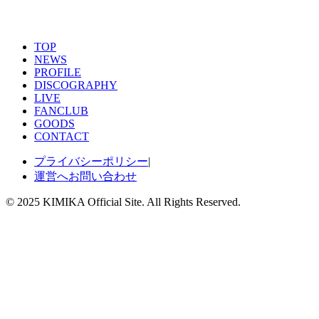
2026/06/06
ニューシングル「Not for you」リリース！
TOP
NEWS
PROFILE
DISCOGRAPHY
LIVE
FANCLUB
GOODS
CONTACT
プライバシーポリシー
|
運営へお問い合わせ
© 2025 KIMIKA Official Site. All Rights Reserved.